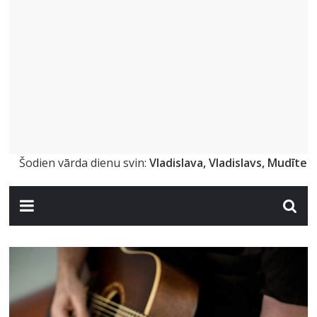
Šodien vārda dienu svin:
Vladislava, Vladislavs, Mudīte