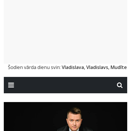
Šodien vārda dienu svin:
Vladislava, Vladislavs, Mudīte