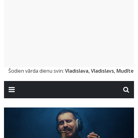
Šodien vārda dienu svin:
Vladislava, Vladislavs, Mudīte