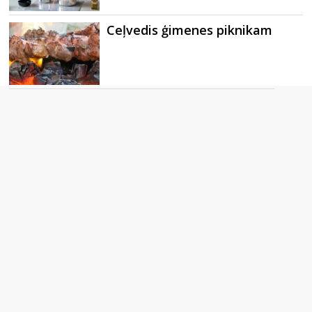
Ceļvedis ģimenes piknikam