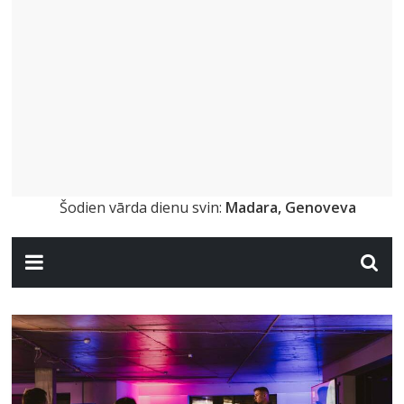
Šodien vārda dienu svin:
Madara, Genoveva