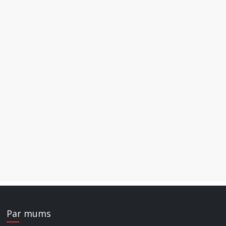
Par mums