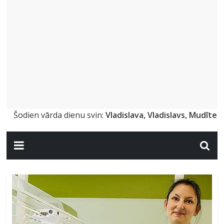
Šodien vārda dienu svin:
Vladislava, Vladislavs, Mudīte