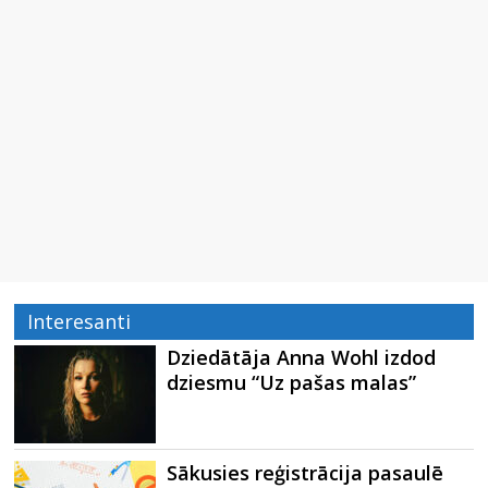
Interesanti
Dziedātāja Anna Wohl izdod
dziesmu “Uz pašas malas”
Sākusies reģistrācija pasaulē