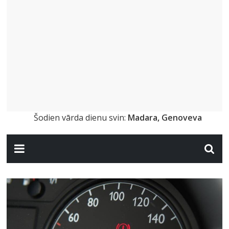
Šodien vārda dienu svin:
Madara, Genoveva