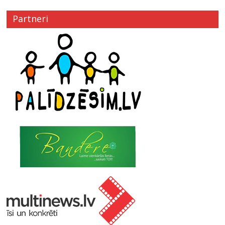
Partneri