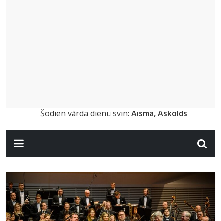
Šodien vārda dienu svin:
Aisma, Askolds