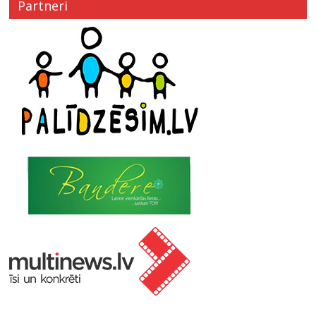
Partneri