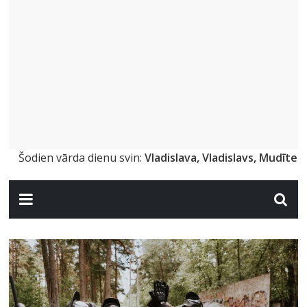
Šodien vārda dienu svin:
Vladislava, Vladislavs, Mudīte