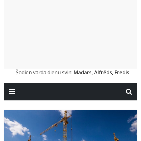
Šodien vārda dienu svin:
Madars, Alfrēds, Fredis