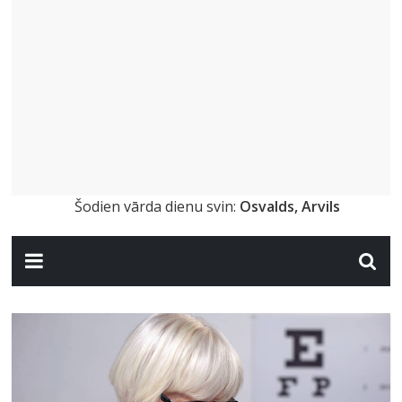
Šodien vārda dienu svin:
Osvalds, Arvils