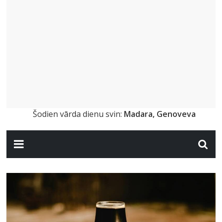
Šodien vārda dienu svin:
Madara, Genoveva