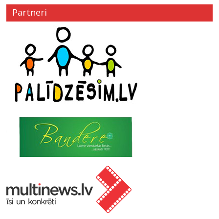
Partneri