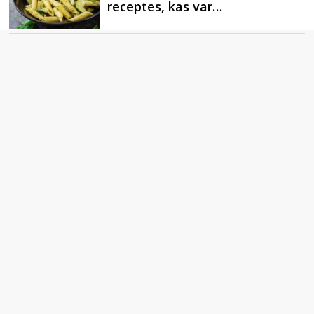
receptes, kas var…