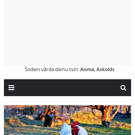
Šodien vārda dienu svin:
Aisma, Askolds