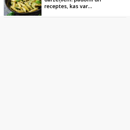
receptes, kas var…