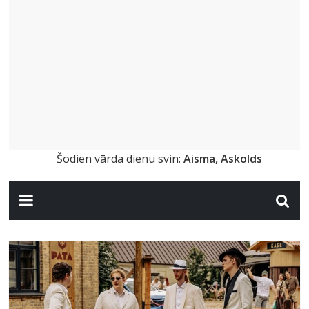
Šodien vārda dienu svin:
Aisma, Askolds