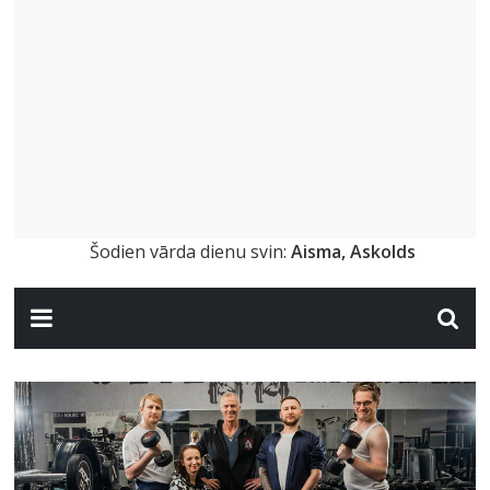
Šodien vārda dienu svin:
Aisma, Askolds