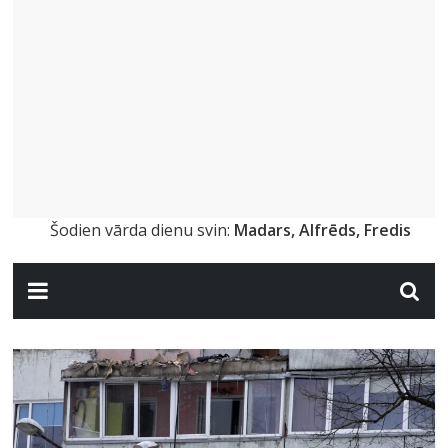
Šodien vārda dienu svin:
Madars, Alfrēds, Fredis