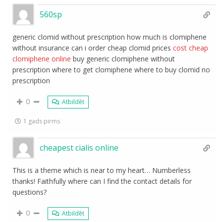
560sp
generic clomid without prescription how much is clomiphene
without insurance can i order cheap clomid prices
cost cheap
clomiphene online
buy generic clomiphene without
prescription where to get clomiphene where to buy clomid no
prescription
0
Atbildēt
1 gads pirms
cheapest cialis online
This is a theme which is near to my heart… Numberless
thanks! Faithfully where can I find the contact details for
questions?
0
Atbildēt