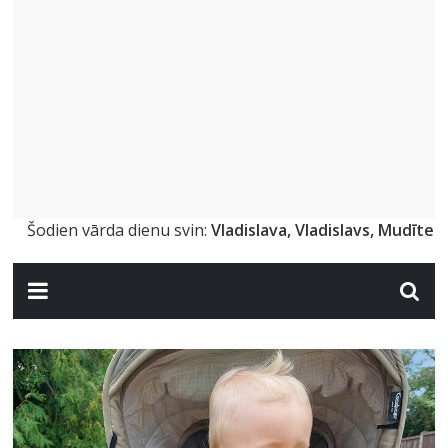
Šodien vārda dienu svin:
Vladislava, Vladislavs, Mudīte