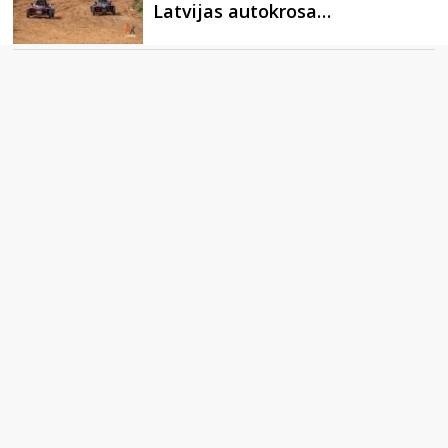
Latvijas autokrosa…