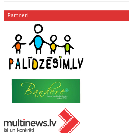
Partneri