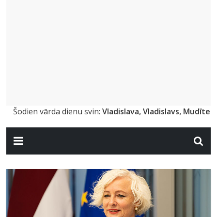
Šodien vārda dienu svin:
Vladislava, Vladislavs, Mudīte