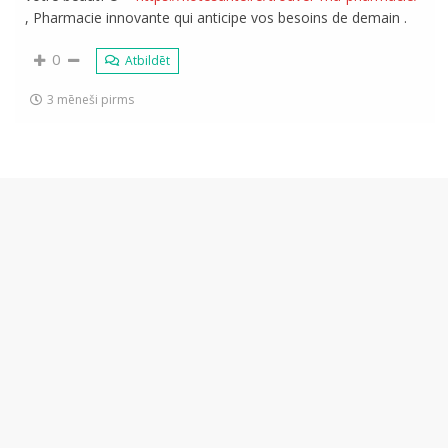
, Pharmacie innovante qui anticipe vos besoins de demain .
0
Atbildēt
3 mēneši pirms