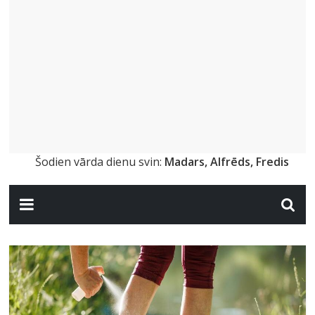
Šodien vārda dienu svin:
Madars, Alfrēds, Fredis