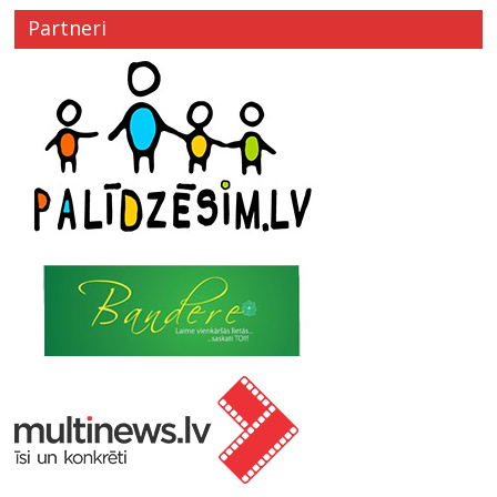
Partneri