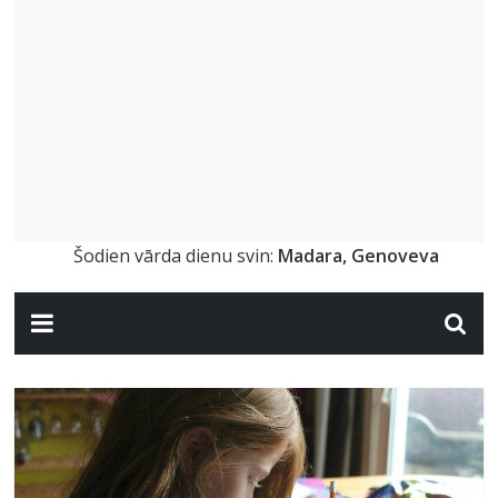
Šodien vārda dienu svin:
Madara, Genoveva