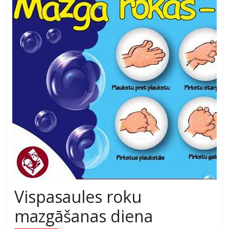
Vispasaules roku
mazgāšanas diena