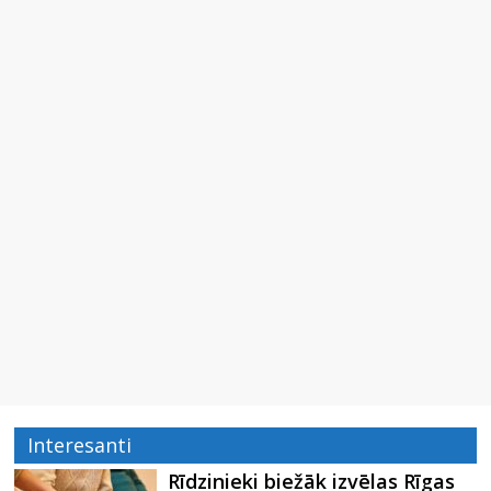
Interesanti
Rīdzinieki biežāk izvēlas Rīgas