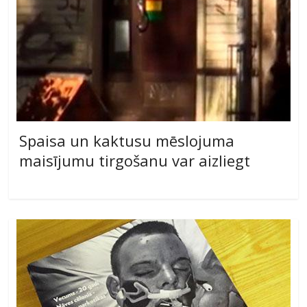
Spaisa un kaktusu mēslojuma
maisījumu tirgošanu var aizliegt