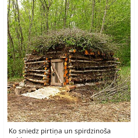
Ko sniedz pirtiņa un spirdzinoša