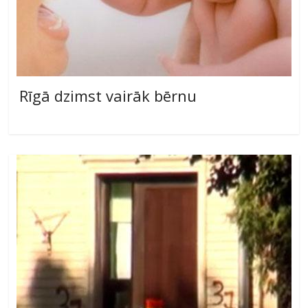
Rīgā dzimst vairāk bērnu