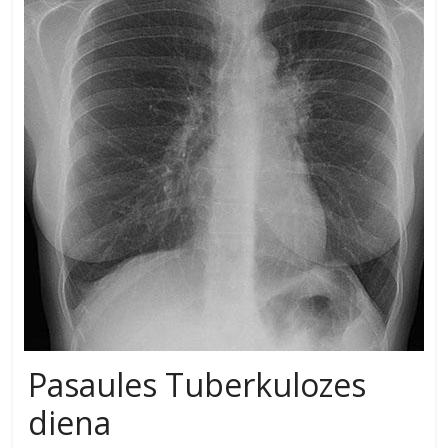
Pasaules Tuberkulozes
diena