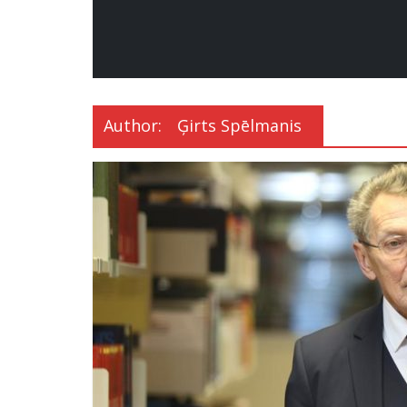
Author:
Ģirts Spēlmanis