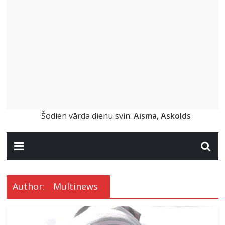
Šodien vārda dienu svin:
Aisma, Askolds
Author:
Multinews