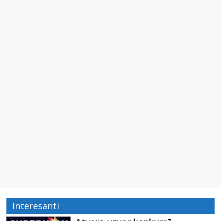
Interesanti