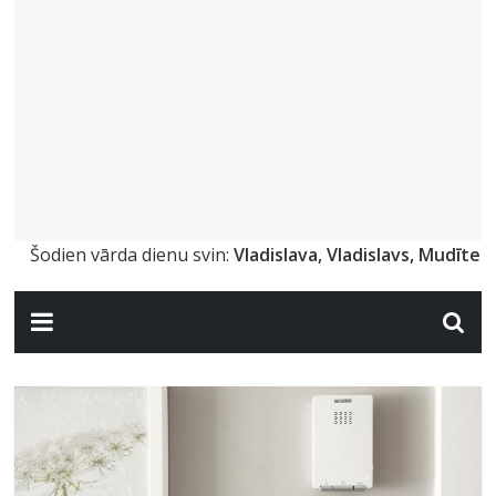
Šodien vārda dienu svin:
Vladislava, Vladislavs, Mudīte