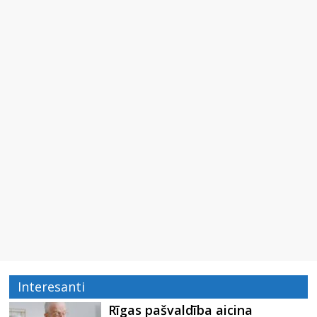
Interesanti
Rīgas pašvaldība aicina