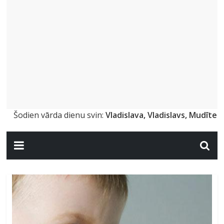
Šodien vārda dienu svin:
Vladislava, Vladislavs, Mudīte