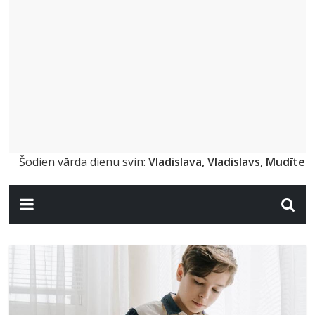
Šodien vārda dienu svin:
Vladislava, Vladislavs, Mudīte