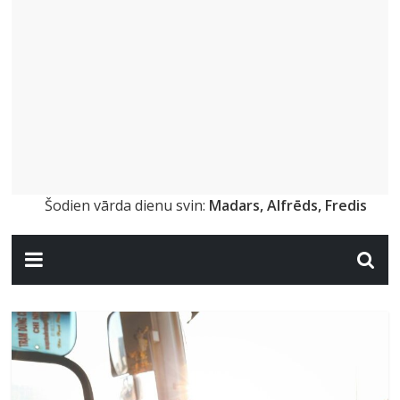
Šodien vārda dienu svin:
Madars, Alfrēds, Fredis